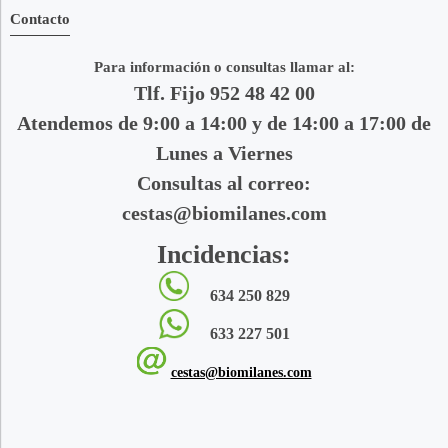
Contacto
Para información o consultas llamar al:
Tlf. Fijo 952 48 42 00
Atendemos de 9:00 a 14:00 y de 14:00 a 17:00 de
Lunes a Viernes
Consultas al correo:
cestas@biomilanes.com
Incidencias:
634 250 829
633 227 501
cestas@biomilanes.com