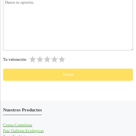
Tu valoración:
Nuestros Productos
Cestas Completas
Pan/ Galletas Ecológicas