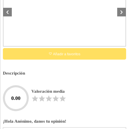
Añadir a favoritos
Descripción
Valoración media
0.00
¡Hola Anónimo, danos tu opinión!