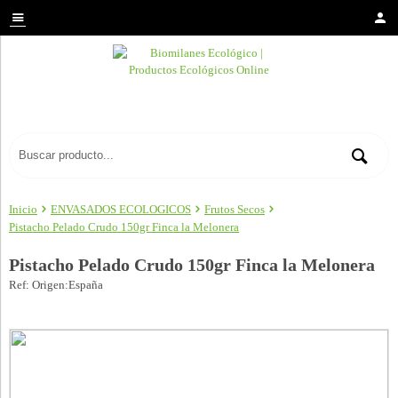
Inicio
ENVASADOS ECOLOGICOS
Frutos Secos
Pistacho Pelado Crudo 150gr Finca la Melonera
Pistacho Pelado Crudo 150gr Finca la Melonera
Ref: Origen:España