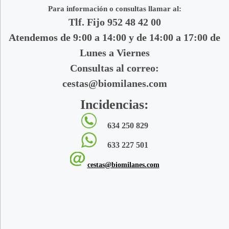
Para información o consultas llamar al:
Tlf. Fijo 952 48 42 00
Atendemos de 9:00 a 14:00 y de 14:00 a 17:00 de
Lunes a Viernes
Consultas al correo:
cestas@biomilanes.com
Incidencias:
634 250 829
633 227 501
cestas@biomilanes.com