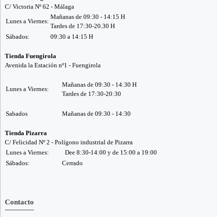
C/ Victoria Nº 62 - Málaga
Mañanas de 09:30 - 14:15 H
Lunes a Viernes:
Tardes de 17:30-20.30 H
Sábados:
09:30 a 14:15 H
Tienda Fuengirola
Avenida la Estación nº1 - Fuengirola
Mañanas de 09:30 - 14:30 H
Lunes a Viernes:
Tardes de 17:30-20:30
Sabados
Mañanas de 09:30 - 14:30
Tienda Pizarra
C/ Felicidad Nº 2 - Polígono industrial de Pizarra
Lunes a Viernes:
Dee 8:30-14:00 y de 15:00 a 19:00
Sábados:
Cerrado
Contacto