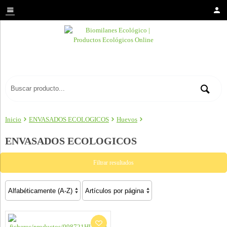
Inicio
ENVASADOS ECOLOGICOS
Huevos
ENVASADOS ECOLOGICOS
Filtrar resultados