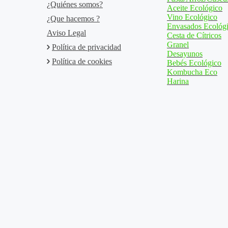
¿Quiénes somos?
Aceite Ecológico
Vino Ecológico
¿Que hacemos ?
Envasados Ecológ
Aviso Legal
Cesta de Cítricos
Granel
Política de privacidad
Desayunos
Política de cookies
Bebés Ecológico
Kombucha Eco
Harina