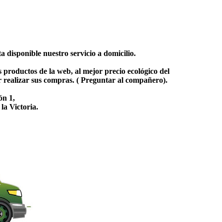
 disponible nuestro servicio a domicilio.
productos de la web, al mejor precio ecológico del
 realizar sus compras. ( Preguntar al compañero).
ón 1,
la Victoria.