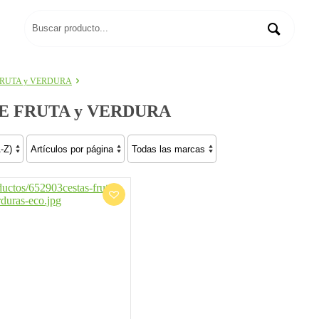
FRUTA y VERDURA
E FRUTA y VERDURA