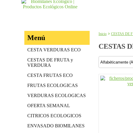
Inicio
CESTAS DE 
Menú
CESTAS D
CESTA VERDURAS ECO
CESTAS DE FRUTA y
VERDURA
CESTA FRUTAS ECO
FRUTAS ECOLOGICAS
VERDURAS ECOLOGICAS
OFERTA SEMANAL
CITRICOS ECOLOGICOS
ENVASADO BIOMILANES