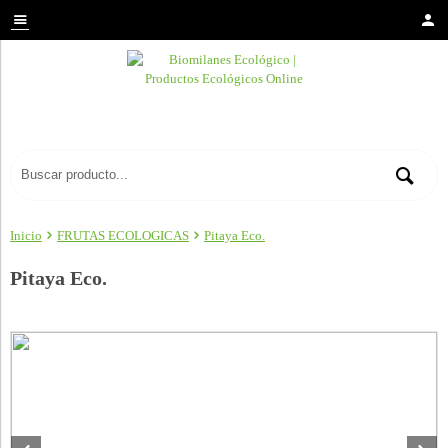
Inicio
FRUTAS ECOLOGICAS
Pitaya Eco.
Pitaya Eco.