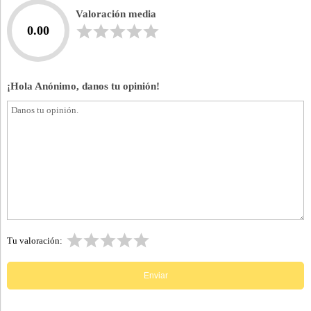
Valoración media
0.00
¡Hola Anónimo, danos tu opinión!
Tu valoración: