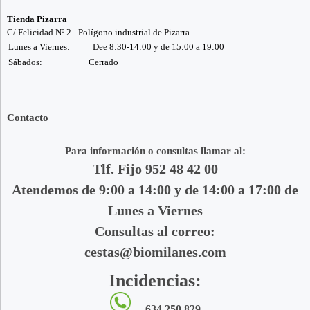
Tienda Pizarra
C/ Felicidad Nº 2 - Polígono industrial de Pizarra
Lunes a Viernes:
Dee 8:30-14:00 y de 15:00 a 19:00
Sábados:
Cerrado
Contacto
Para información o consultas llamar al:
Tlf. Fijo 952 48 42 00
Atendemos de 9:00 a 14:00 y de 14:00 a 17:00 de
Lunes a Viernes
Consultas al correo:
cestas@biomilanes.com
Incidencias:
634 250 829