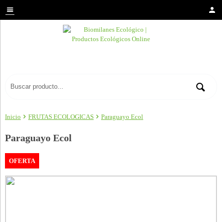
Inicio
FRUTAS ECOLOGICAS
Paraguayo Ecol
Paraguayo Ecol
OFERTA