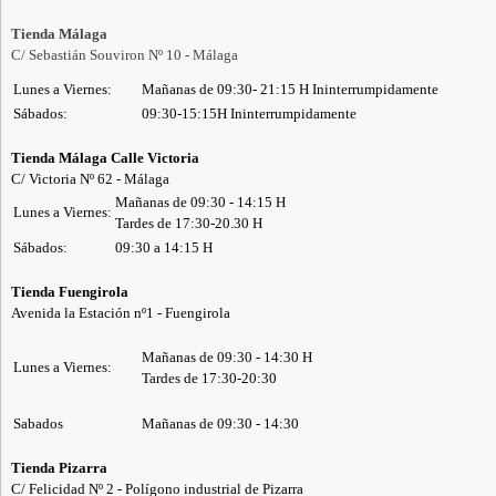
Tienda Málaga
C/ Sebastián Souviron Nº 10 - Málaga
Lunes a Viernes:
Mañanas de 09:30- 21:15 H Ininterrumpidamente
Sábados:
09:30-15:15H Ininterrumpidamente
Tienda Málaga Calle Victoria
C/ Victoria Nº 62 - Málaga
Mañanas de 09:30 - 14:15 H
Lunes a Viernes:
Tardes de 17:30-20.30 H
Sábados:
09:30 a 14:15 H
Tienda Fuengirola
Avenida la Estación nº1 - Fuengirola
Mañanas de 09:30 - 14:30 H
Lunes a Viernes:
Tardes de 17:30-20:30
Sabados
Mañanas de 09:30 - 14:30
Tienda Pizarra
C/ Felicidad Nº 2 - Polígono industrial de Pizarra