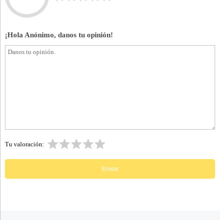
¡Hola Anónimo, danos tu opinión!
Tu valoración: