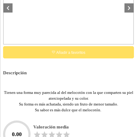
Añadir a favoritos
Descripción
Tienen una forma muy parecida al del melocotón con la que comparten su piel
aterciopelada y su color.
Su forma es más achatada, siendo un fruto de menor tamaño.
Su sabor es más dulce que el melocotón.
Valoración media
0.00