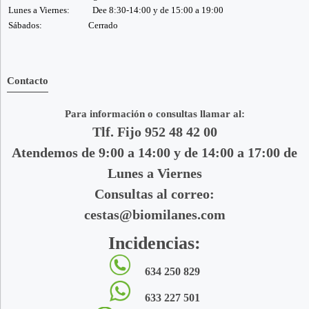
Lunes a Viernes:
Dee 8:30-14:00 y de 15:00 a 19:00
Sábados:
Cerrado
Contacto
Para información o consultas llamar al:
Tlf. Fijo 952 48 42 00
Atendemos de 9:00 a 14:00 y de 14:00 a 17:00 de
Lunes a Viernes
Consultas al correo:
cestas@biomilanes.com
Incidencias:
634 250 829
633 227 501