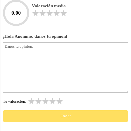
Valoración media
0.00
¡Hola Anónimo, danos tu opinión!
Tu valoración: