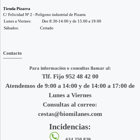
Tienda Pizarra
C/ Felicidad Nº 2 - Polígono industrial de Pizarra
Lunes a Viernes:
Dee 8:30-14:00 y de 15:00 a 19:00
Sábados:
Cerrado
Contacto
Para información o consultas llamar al:
Tlf. Fijo 952 48 42 00
Atendemos de 9:00 a 14:00 y de 14:00 a 17:00 de
Lunes a Viernes
Consultas al correo:
cestas@biomilanes.com
Incidencias:
634 250 829