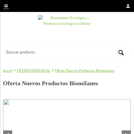
Inicio
OFERTA SEMANAL
Oferta Nuevos Productos Biomilanes
Oferta Nuevos Productos Biomilanes