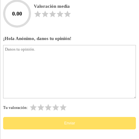
Valoración media
0.00
¡Hola Anónimo, danos tu opinión!
Tu valoración: