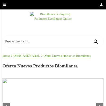
Inicio
OFERTA SEMANAL
Oferta Nuevos Productos Biomilanes
Oferta Nuevos Productos Biomilanes