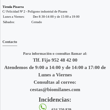
Tienda Pizarra
C/ Felicidad Nº 2 - Polígono industrial de Pizarra
Lunes a Viernes:
Dee 8:30-14:00 y de 15:00 a 19:00
Sábados:
Cerrado
Contacto
Para información o consultas llamar al:
Tlf. Fijo 952 48 42 00
Atendemos de 9:00 a 14:00 y de 14:00 a 17:00 de
Lunes a Viernes
Consultas al correo:
cestas@biomilanes.com
Incidencias:
634 250 829