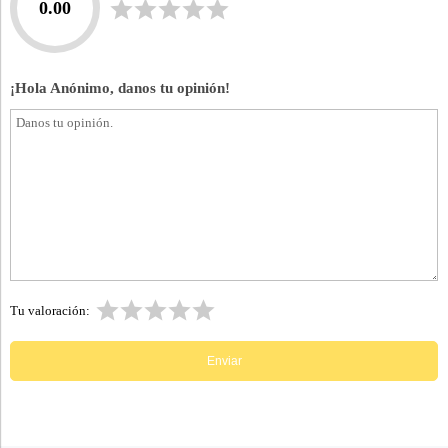
0.00
¡Hola Anónimo, danos tu opinión!
Tu valoración: