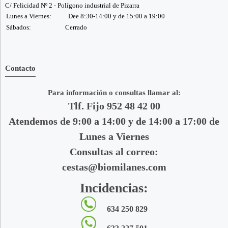
C/ Felicidad Nº 2 - Polígono industrial de Pizarra
Lunes a Viernes:
Dee 8:30-14:00 y de 15:00 a 19:00
Sábados:
Cerrado
Contacto
Para información o consultas llamar al:
Tlf. Fijo 952 48 42 00
Atendemos de 9:00 a 14:00 y de 14:00 a 17:00 de
Lunes a Viernes
Consultas al correo:
cestas@biomilanes.com
Incidencias:
634 250 829