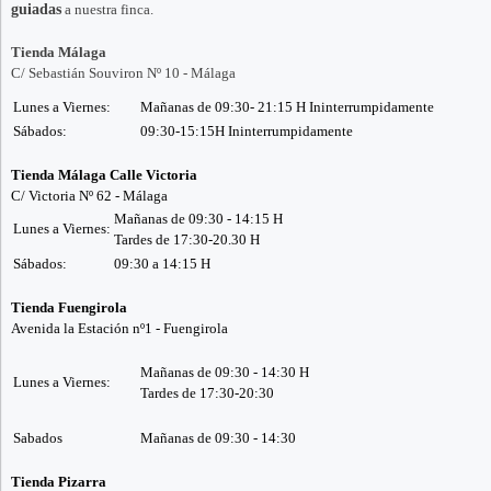
guiadas
a nuestra finca.
Tienda Málaga
C/ Sebastián Souviron Nº 10 - Málaga
Lunes a Viernes:
Mañanas de 09:30- 21:15 H Ininterrumpidamente
Sábados:
09:30-15:15H Ininterrumpidamente
Tienda Málaga Calle Victoria
C/ Victoria Nº 62 - Málaga
Mañanas de 09:30 - 14:15 H
Lunes a Viernes:
Tardes de 17:30-20.30 H
Sábados:
09:30 a 14:15 H
Tienda Fuengirola
Avenida la Estación nº1 - Fuengirola
Mañanas de 09:30 - 14:30 H
Lunes a Viernes:
Tardes de 17:30-20:30
Sabados
Mañanas de 09:30 - 14:30
Tienda Pizarra