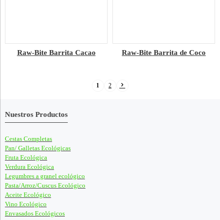
Raw-Bite Barrita Cacao
Raw-Bite Barrita de Coco
1
2
Nuestros Productos
Cestas Completas
Pan/ Galletas Ecológicas
Fruta Ecológica
Verdura Ecológica
Legumbres a granel ecológico
Pasta/Arroz/Cuscus Ecológico
Aceite Ecológico
Vino Ecológico
Envasados Ecológicos