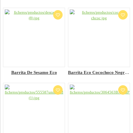
Barrita De Sesamo Eco
Barrita Eco Cocochoco Negro 53 G