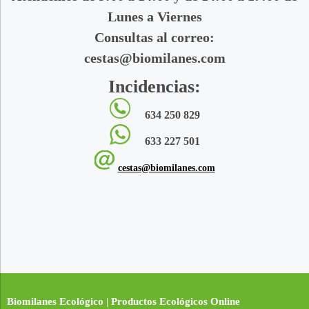
Lunes a Viernes
Consultas al correo:
cestas@biomilanes.com
Incidencias:
634 250 829
633 227 501
cestas@biomilanes.com
Biomilanes Ecológico | Productos Ecológicos Online