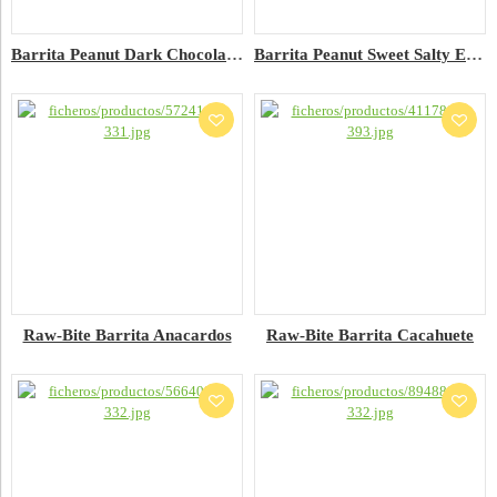
Barrita Peanut Dark Chocolate Eco
Barrita Peanut Sweet Salty Eco.
Raw-Bite Barrita Anacardos
Raw-Bite Barrita Cacahuete