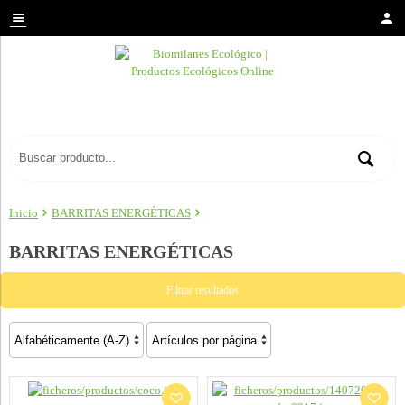
Inicio
BARRITAS ENERGÉTICAS
BARRITAS ENERGÉTICAS
Filtrar resultados