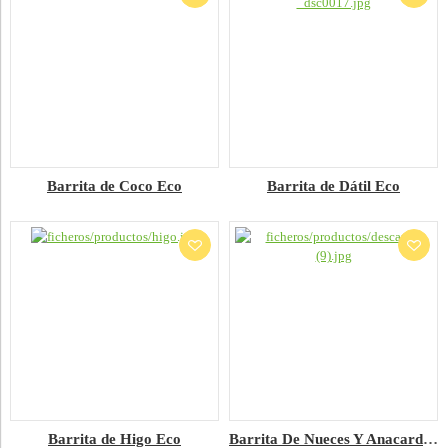
Barrita de Coco Eco
Barrita de Dátil Eco
Barrita de Higo Eco
Barrita De Nueces Y Anacardos Eco