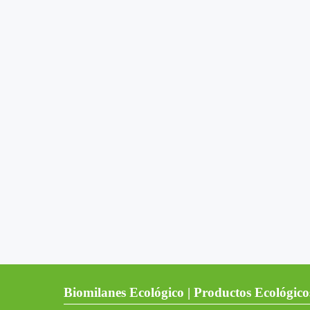
Biomilanes Ecológico | Productos Ecológico