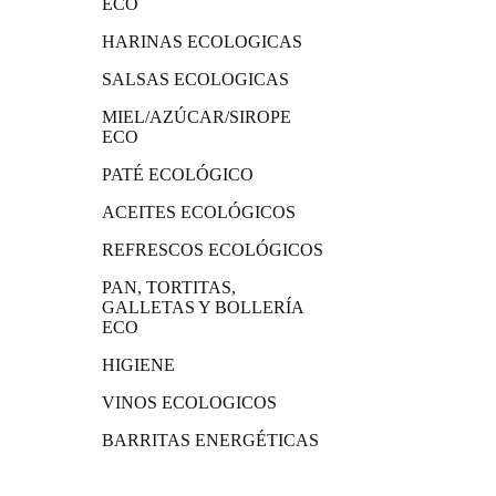
ECO
HARINAS ECOLOGICAS
SALSAS ECOLOGICAS
MIEL/AZÚCAR/SIROPE
ECO
PATÉ ECOLÓGICO
ACEITES ECOLÓGICOS
REFRESCOS ECOLÓGICOS
PAN, TORTITAS,
GALLETAS Y BOLLERÍA
ECO
HIGIENE
VINOS ECOLOGICOS
BARRITAS ENERGÉTICAS