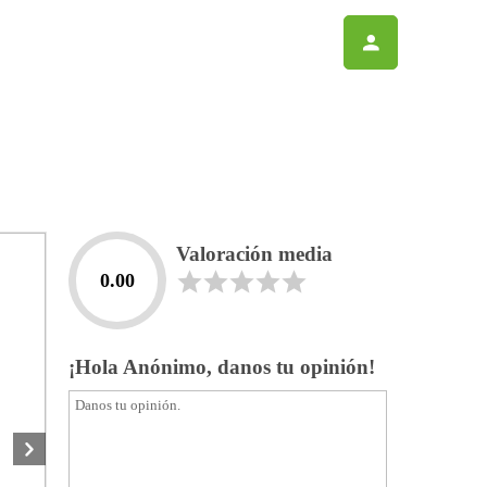
Valoración media
0.00
¡Hola Anónimo, danos tu opinión!