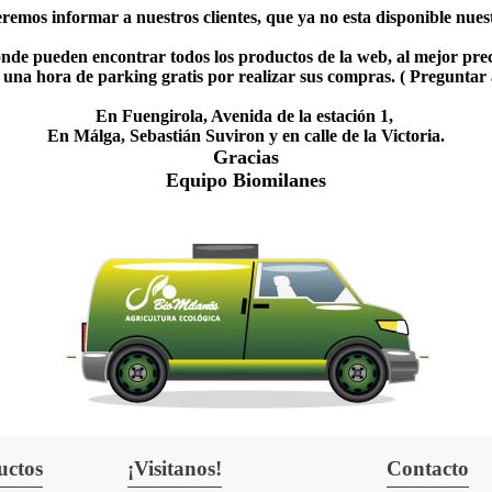
emos informar a nuestros clientes, que ya no esta disponible nuestr
nde pueden encontrar todos los productos de la web, al mejor prec
una hora de parking gratis por realizar sus compras. ( Preguntar
En Fuengirola, Avenida de la estación 1,
En Málga, Sebastián Suviron y en calle de la Victoria.
Gracias
Equipo Biomilanes
uctos
¡Visitanos!
Contacto