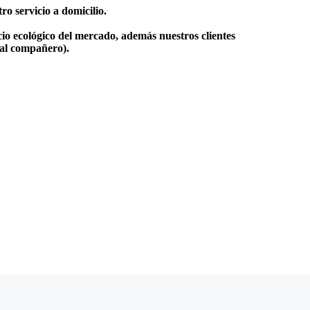
o servicio a domicilio.
io ecológico del mercado, además nuestros clientes
 al compañero).