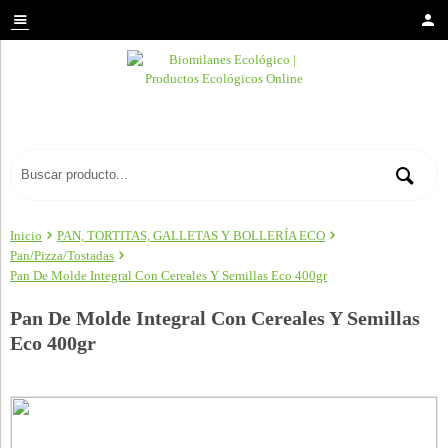
Inicio
PAN, TORTITAS, GALLETAS Y BOLLERÍA ECO
Pan/Pizza/Tostadas
Pan De Molde Integral Con Cereales Y Semillas Eco 400gr
Pan De Molde Integral Con Cereales Y Semillas
Eco 400gr