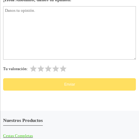
Tu valoración:
Nuestros Productos
Cestas Completas