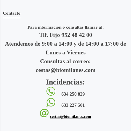
Contacto
Para información o consultas llamar al:
Tlf. Fijo 952 48 42 00
Atendemos de 9:00 a 14:00 y de 14:00 a 17:00 de
Lunes a Viernes
Consultas al correo:
cestas@biomilanes.com
Incidencias:
634 250 829
633 227 501
cestas@biomilanes.com