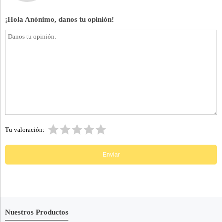
¡Hola Anónimo, danos tu opinión!
Tu valoración:
Nuestros Productos