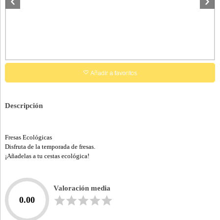
Añadir a favoritos
Descripción
Fresas Ecológicas
Disfruta de la temporada de fresas.
¡Añadelas a tu cestas ecológica!
Valoración media
0.00