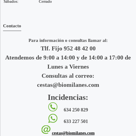
Sábados:
Cerrado
Contacto
Para información o consultas llamar al:
Tlf. Fijo 952 48 42 00
Atendemos de 9:00 a 14:00 y de 14:00 a 17:00 de
Lunes a Viernes
Consultas al correo:
cestas@biomilanes.com
Incidencias:
634 250 829
633 227 501
cestas@biomilanes.com