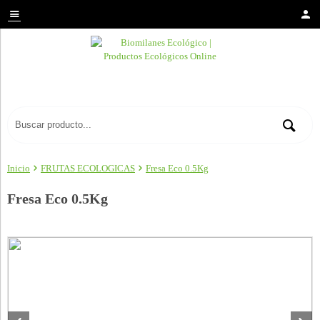
Inicio
FRUTAS ECOLOGICAS
Fresa Eco 0.5Kg
Fresa Eco 0.5Kg