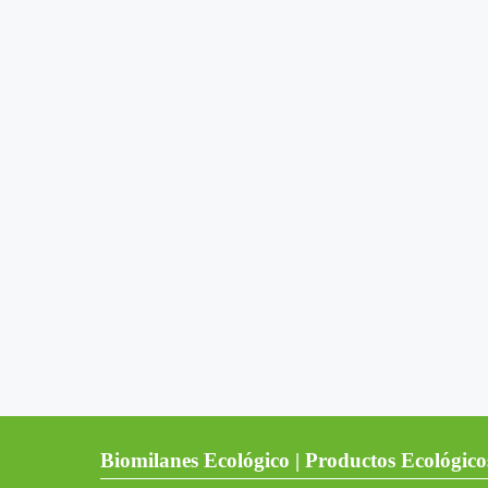
Biomilanes Ecológico | Productos Ecológico