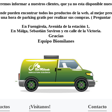
emos informar a nuestros clientes, que ya no esta disponible nuestr
nde pueden encontrar todos los productos de la web, al mejor prec
una hora de parking gratis por realizar sus compras. ( Preguntar
En Fuengirola, Avenida de la estación 1,
En Málga, Sebastián Suviron y en calle de la Victoria.
Gracias
Equipo Biomilanes
uctos
¡Visitanos!
Contacto