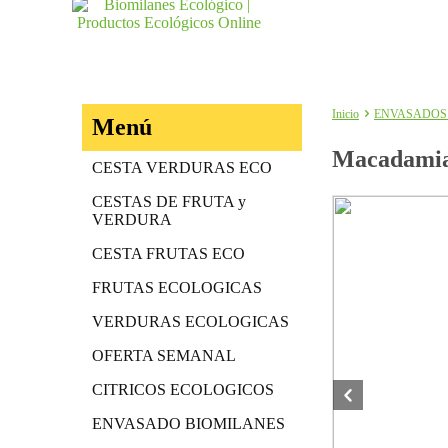
Inicio
ENVASADOS
Menú
Macadami
CESTA VERDURAS ECO
CESTAS DE FRUTA y
VERDURA
CESTA FRUTAS ECO
FRUTAS ECOLOGICAS
VERDURAS ECOLOGICAS
OFERTA SEMANAL
CITRICOS ECOLOGICOS
ENVASADO BIOMILANES