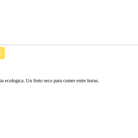
s
 ecologica. Un fruto seco para comer entre horas.