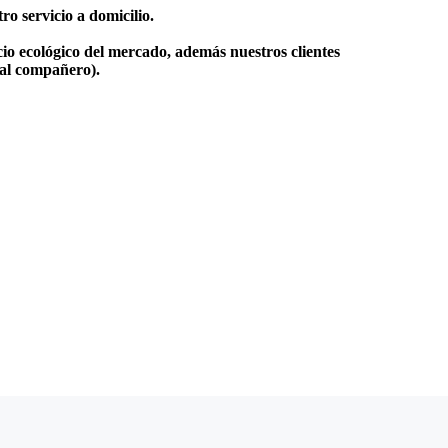
o servicio a domicilio.
io ecológico del mercado, además nuestros clientes
 al compañero).