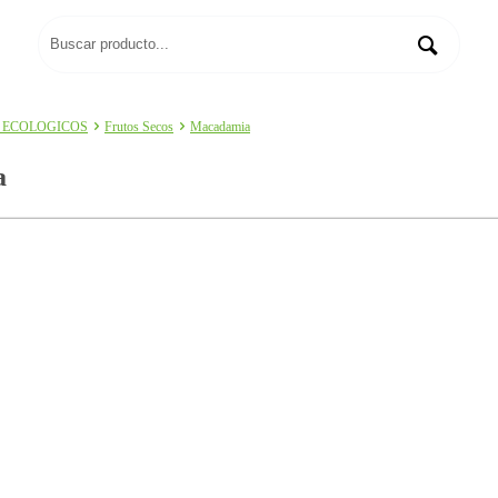
 ECOLOGICOS
Frutos Secos
Macadamia
a