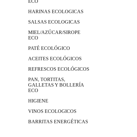
ECO
HARINAS ECOLOGICAS
SALSAS ECOLOGICAS
MIEL/AZÚCAR/SIROPE
ECO
PATÉ ECOLÓGICO
ACEITES ECOLÓGICOS
REFRESCOS ECOLÓGICOS
PAN, TORTITAS,
GALLETAS Y BOLLERÍA
ECO
HIGIENE
VINOS ECOLOGICOS
BARRITAS ENERGÉTICAS