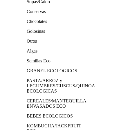
Sopas/Caldo
Conservas
Chocolates
Golosinas
Otros
Algas
Semillas Eco
GRANEL ECOLOGICOS
PASTA/ARROZ y
LEGUMBRES/CUSCUS/QUINOA
ECOLOGICAS
CEREALES/MANTEQUILLA
ENVASADOS ECO
BEBES ECOLOGICOS
KOMBUCHA/JACKFRUIT