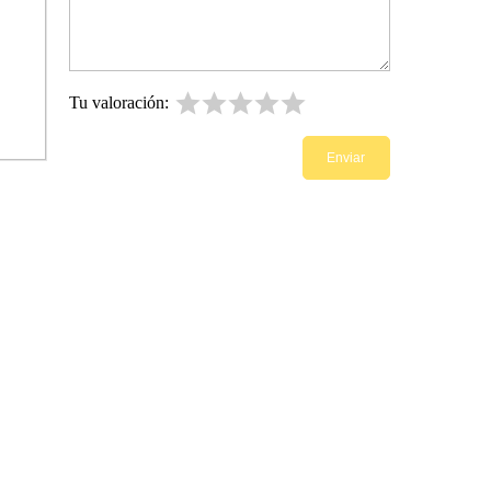
Tu valoración: