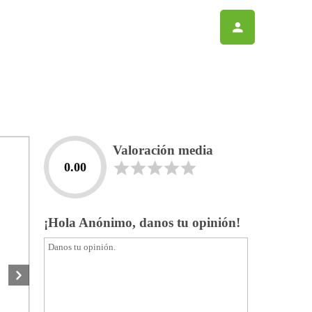
Valoración media
0.00
¡Hola Anónimo, danos tu opinión!