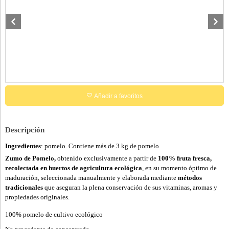
Añadir a favoritos
Descripción
Ingredientes
: pomelo. Contiene más de 3 kg de pomelo
Zumo de Pomelo,
obtenido exclusivamente a partir de
100% fruta fresca,
recolectada en huertos de agricultura ecológica
, en su momento óptimo de
maduración, seleccionada manualmente y elaborada mediante
métodos
tradicionales
que aseguran la plena conservación de sus vitaminas, aromas y
propiedades originales.
100% pomelo de cultivo ecológico