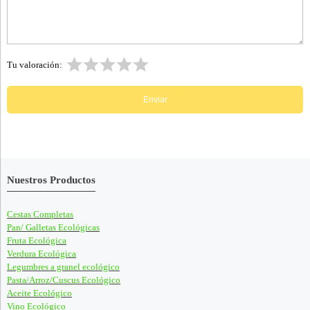
Tu valoración:
Nuestros Productos
Cestas Completas
Pan/ Galletas Ecológicas
Fruta Ecológica
Verdura Ecológica
Legumbres a granel ecológico
Pasta/Arroz/Cuscus Ecológico
Aceite Ecológico
Vino Ecológico