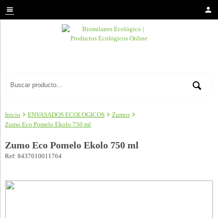
Inicio
ENVASADOS ECOLOGICOS
Zumos
Zumo Eco Pomelo Ekolo 750 ml
Zumo Eco Pomelo Ekolo 750 ml
Ref: 8437010011764