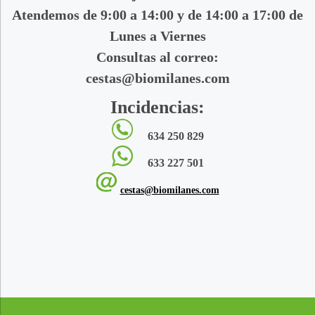
Atendemos de 9:00 a 14:00 y de 14:00 a 17:00 de
Lunes a Viernes
Consultas al correo:
cestas@biomilanes.com
Incidencias:
634 250 829
633 227 501
cestas@biomilanes.com