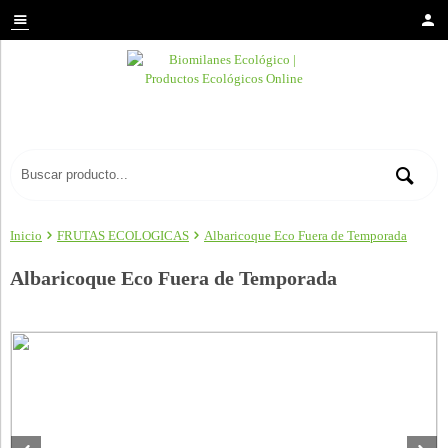
Inicio
FRUTAS ECOLOGICAS
Albaricoque Eco Fuera de Temporada
Albaricoque Eco Fuera de Temporada