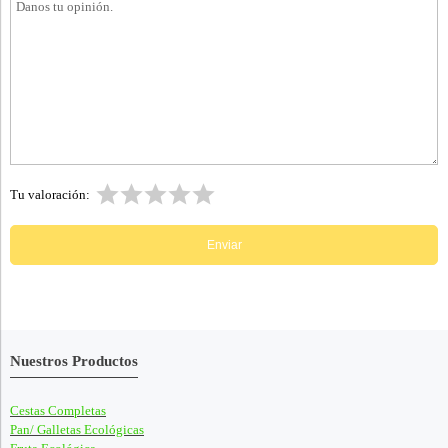
Tu valoración:
Nuestros Productos
Cestas Completas
Pan/ Galletas Ecológicas