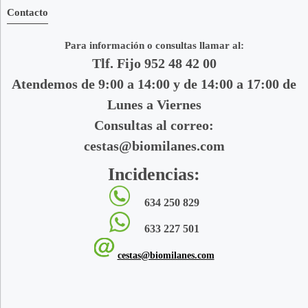
Contacto
Para información o consultas llamar al:
Tlf. Fijo 952 48 42 00
Atendemos de 9:00 a 14:00 y de 14:00 a 17:00 de
Lunes a Viernes
Consultas al correo:
cestas@biomilanes.com
Incidencias:
634 250 829
633 227 501
cestas@biomilanes.com