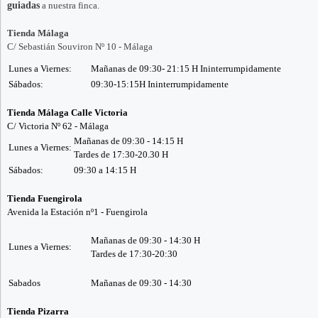
guiadas
a nuestra finca.
Tienda Málaga
C/ Sebastián Souviron Nº 10 - Málaga
Lunes a Viernes:
Mañanas de 09:30- 21:15 H Ininterrumpidamente
Sábados:
09:30-15:15H Ininterrumpidamente
Tienda Málaga Calle Victoria
C/ Victoria Nº 62 - Málaga
Mañanas de 09:30 - 14:15 H
Lunes a Viernes:
Tardes de 17:30-20.30 H
Sábados:
09:30 a 14:15 H
Tienda Fuengirola
Avenida la Estación nº1 - Fuengirola
Mañanas de 09:30 - 14:30 H
Lunes a Viernes:
Tardes de 17:30-20:30
Sabados
Mañanas de 09:30 - 14:30
Tienda Pizarra