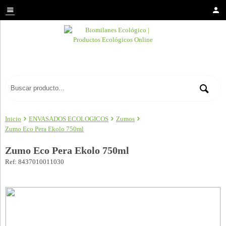
Inicio
ENVASADOS ECOLOGICOS
Zumos
Zumo Eco Pera Ekolo 750ml
Zumo Eco Pera Ekolo 750ml
Ref: 8437010011030