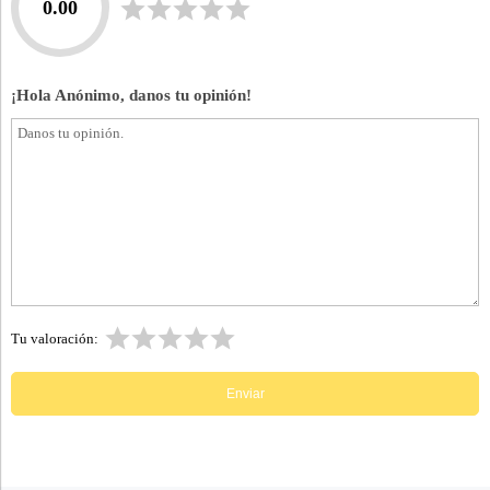
0.00
¡Hola Anónimo, danos tu opinión!
Tu valoración: