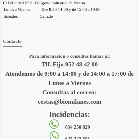
C/ Felicidad Nº 2 - Polígono industrial de Pizarra
Lunes a Viernes:
Dee 8:30-14:00 y de 15:00 a 19:00
Sábados:
Cerrado
Contacto
Para información o consultas llamar al:
Tlf. Fijo 952 48 42 00
Atendemos de 9:00 a 14:00 y de 14:00 a 17:00 de
Lunes a Viernes
Consultas al correo:
cestas@biomilanes.com
Incidencias:
634 250 829
633 227 501