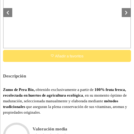
Añadir a favoritos
Descripción
Zumo de Pera Bio,
obtenido exclusivamente a partir de
100% fruta fresca,
recolectada en huertos de agricultura ecológica
, en su momento óptimo de
maduración, seleccionada manualmente y elaborada mediante
métodos
tradicionales
que aseguran la plena conservación de sus vitaminas, aromas y
propiedades originales.
Valoración media