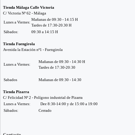
Tienda Málaga Calle Victoria
C/ Victoria Nº 62 - Málaga
Mañanas de 09:30 - 14:15 H
Lunes a Viernes:
Tardes de 17:30-20.30 H
Sábados:
09:30 a 14:15 H
Tienda Fuengirola
Avenida la Estación nº1 - Fuengirola
Mañanas de 09:30 - 14:30 H
Lunes a Viernes:
Tardes de 17:30-20:30
Sabados
Mañanas de 09:30 - 14:30
Tienda Pizarra
C/ Felicidad Nº 2 - Polígono industrial de Pizarra
Lunes a Viernes:
Dee 8:30-14:00 y de 15:00 a 19:00
Sábados:
Cerrado
Contacto