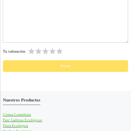
Tu valoración:
Nuestros Productos
Cestas Completas
Pan/ Galletas Ecológicas
Fruta Ecológica