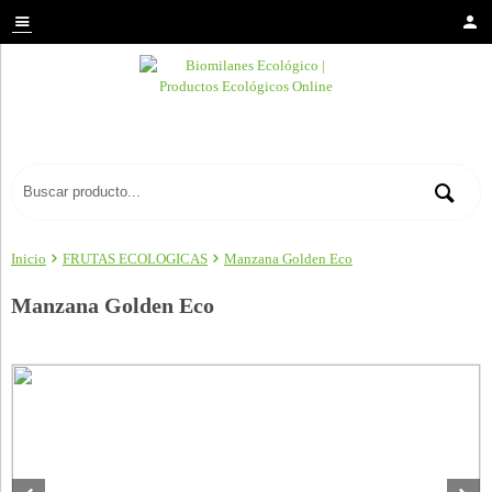
Inicio
FRUTAS ECOLOGICAS
Manzana Golden Eco
Manzana Golden Eco