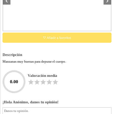
Añadir a favoritos
Descripción
Manzanas muy buenas para depurar el cuerpo.
Valoración media
0.00
¡Hola Anónimo, danos tu opinión!