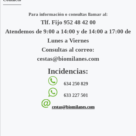
Para información o consultas llamar al:
Tlf. Fijo 952 48 42 00
Atendemos de 9:00 a 14:00 y de 14:00 a 17:00 de
Lunes a Viernes
Consultas al correo:
cestas@biomilanes.com
Incidencias:
634 250 829
633 227 501
cestas@biomilanes.com