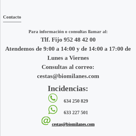
Contacto
Para información o consultas llamar al:
Tlf. Fijo 952 48 42 00
Atendemos de 9:00 a 14:00 y de 14:00 a 17:00 de
Lunes a Viernes
Consultas al correo:
cestas@biomilanes.com
Incidencias:
634 250 829
633 227 501
cestas@biomilanes.com