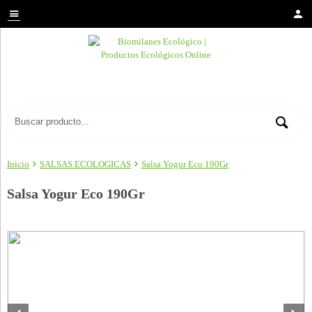
Inicio
SALSAS ECOLOGICAS
Salsa Yogur Eco 190Gr
Salsa Yogur Eco 190Gr