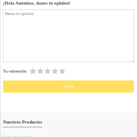
¡Hola Anónimo, danos tu opinión!
Tu valoración:
Nuestros Productos