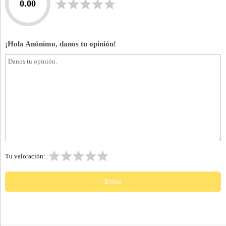
0.00
¡Hola Anónimo, danos tu opinión!
Tu valoración: