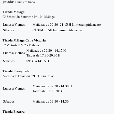
guiadas
a nuestra finca.
Tienda Málaga
C/ Sebastián Souviron Nº 10 - Málaga
Lunes a Viernes:
Mañanas de 09:30- 21:15 H Ininterrumpidamente
Sábados:
09:30-15:15H Ininterrumpidamente
Tienda Málaga Calle Victoria
C/ Victoria Nº 62 - Málaga
Mañanas de 09:30 - 14:15 H
Lunes a Viernes:
Tardes de 17:30-20.30 H
Sábados:
09:30 a 14:15 H
Tienda Fuengirola
Avenida la Estación nº1 - Fuengirola
Mañanas de 09:30 - 14:30 H
Lunes a Viernes:
Tardes de 17:30-20:30
Sabados
Mañanas de 09:30 - 14:30
Tienda Pizarra