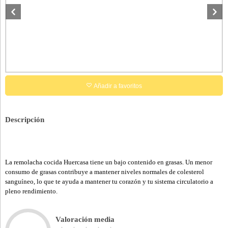
Añadir a favoritos
Descripción
La remolacha cocida Huercasa tiene un bajo contenido en grasas. Un menor
consumo de grasas contribuye a mantener niveles normales de colesterol
sanguíneo, lo que te ayuda a mantener tu corazón y tu sistema circulatorio a
pleno rendimiento.
Valoración media