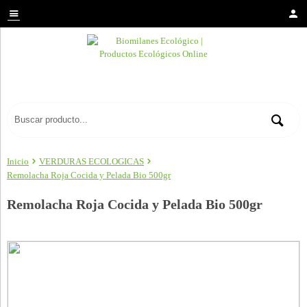
Inicio
VERDURAS ECOLOGICAS
Remolacha Roja Cocida y Pelada Bio 500gr
Remolacha Roja Cocida y Pelada Bio 500gr