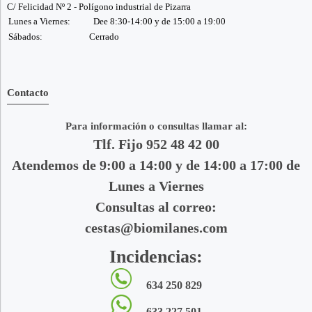
C/ Felicidad Nº 2 - Polígono industrial de Pizarra
Lunes a Viernes:
Dee 8:30-14:00 y de 15:00 a 19:00
Sábados:
Cerrado
Contacto
Para información o consultas llamar al:
Tlf. Fijo 952 48 42 00
Atendemos de 9:00 a 14:00 y de 14:00 a 17:00 de
Lunes a Viernes
Consultas al correo:
cestas@biomilanes.com
Incidencias:
634 250 829
633 227 501