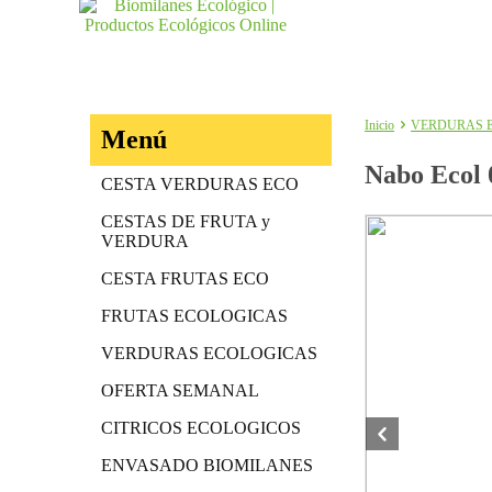
Inicio
VERDURAS 
Menú
Nabo Ecol 
CESTA VERDURAS ECO
CESTAS DE FRUTA y
VERDURA
CESTA FRUTAS ECO
FRUTAS ECOLOGICAS
VERDURAS ECOLOGICAS
OFERTA SEMANAL
CITRICOS ECOLOGICOS
ENVASADO BIOMILANES