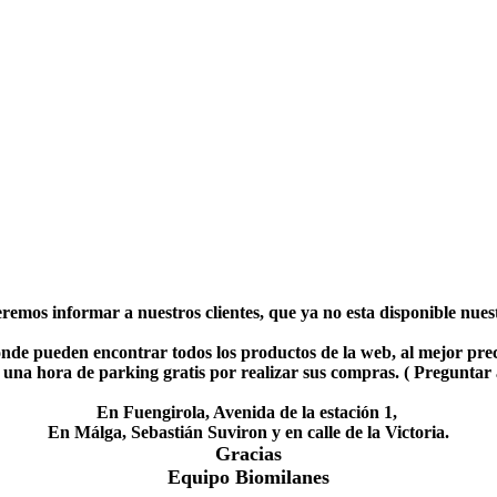
emos informar a nuestros clientes, que ya no esta disponible nuestr
nde pueden encontrar todos los productos de la web, al mejor prec
una hora de parking gratis por realizar sus compras. ( Preguntar
En Fuengirola, Avenida de la estación 1,
En Málga, Sebastián Suviron y en calle de la Victoria.
Gracias
Equipo Biomilanes