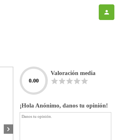
Valoración media
0.00
¡Hola Anónimo, danos tu opinión!