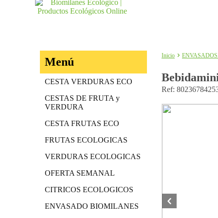
Inicio
ENVASADOS
Menú
Bebidamini
CESTA VERDURAS ECO
Ref: 8023678425
CESTAS DE FRUTA y
VERDURA
CESTA FRUTAS ECO
FRUTAS ECOLOGICAS
VERDURAS ECOLOGICAS
OFERTA SEMANAL
CITRICOS ECOLOGICOS
ENVASADO BIOMILANES