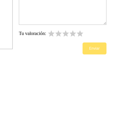
Tu valoración: