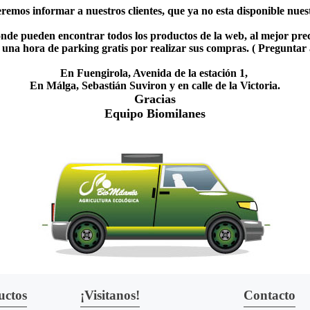
emos informar a nuestros clientes, que ya no esta disponible nuestr
nde pueden encontrar todos los productos de la web, al mejor prec
una hora de parking gratis por realizar sus compras. ( Preguntar
En Fuengirola, Avenida de la estación 1,
En Málga, Sebastián Suviron y en calle de la Victoria.
Gracias
Equipo Biomilanes
uctos
¡Visitanos!
Contacto