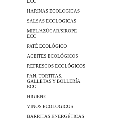
ECO
HARINAS ECOLOGICAS
SALSAS ECOLOGICAS
MIEL/AZÚCAR/SIROPE
ECO
PATÉ ECOLÓGICO
ACEITES ECOLÓGICOS
REFRESCOS ECOLÓGICOS
PAN, TORTITAS,
GALLETAS Y BOLLERÍA
ECO
HIGIENE
VINOS ECOLOGICOS
BARRITAS ENERGÉTICAS