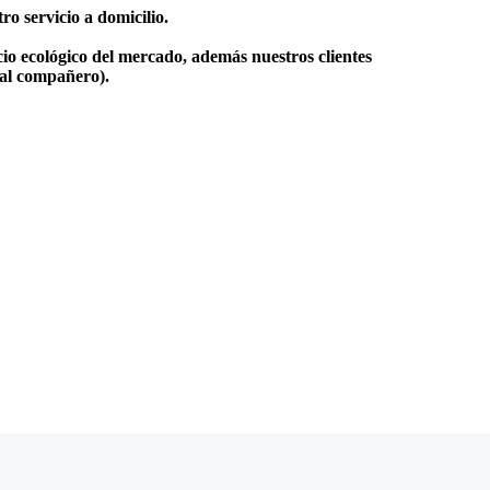
o servicio a domicilio.
io ecológico del mercado, además nuestros clientes
 al compañero).