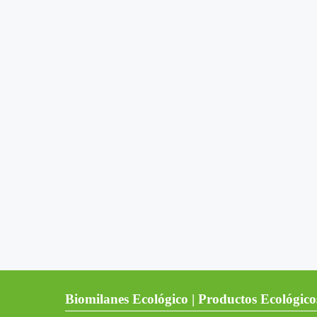
Biomilanes Ecológico | Productos Ecológico