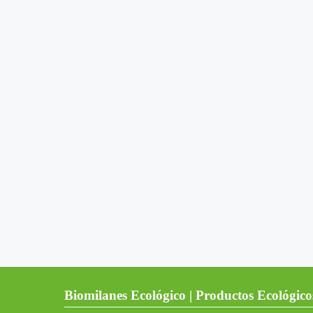
Biomilanes Ecológico | Productos Ecológico