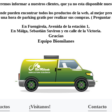
emos informar a nuestros clientes, que ya no esta disponible nuestr
nde pueden encontrar todos los productos de la web, al mejor prec
una hora de parking gratis por realizar sus compras. ( Preguntar
En Fuengirola, Avenida de la estación 1,
En Málga, Sebastián Suviron y en calle de la Victoria.
Gracias
Equipo Biomilanes
uctos
¡Visitanos!
Contacto