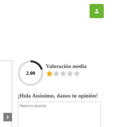
Valoración media
2.00
¡Hola Anónimo, danos tu opinión!