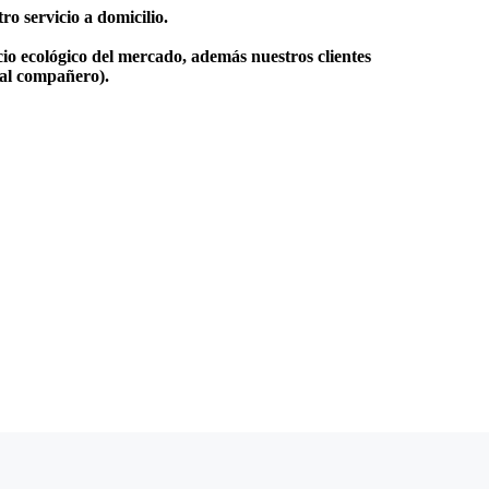
o servicio a domicilio.
io ecológico del mercado, además nuestros clientes
 al compañero).