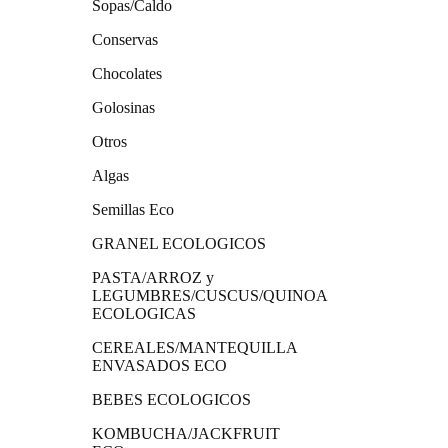
Sopas/Caldo
Conservas
Chocolates
Golosinas
Otros
Algas
Semillas Eco
GRANEL ECOLOGICOS
PASTA/ARROZ y
LEGUMBRES/CUSCUS/QUINOA
ECOLOGICAS
CEREALES/MANTEQUILLA
ENVASADOS ECO
BEBES ECOLOGICOS
KOMBUCHA/JACKFRUIT