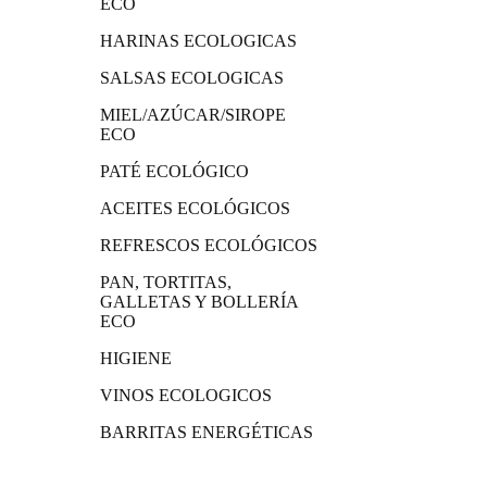
ECO
HARINAS ECOLOGICAS
SALSAS ECOLOGICAS
MIEL/AZÚCAR/SIROPE
ECO
PATÉ ECOLÓGICO
ACEITES ECOLÓGICOS
REFRESCOS ECOLÓGICOS
PAN, TORTITAS,
GALLETAS Y BOLLERÍA
ECO
HIGIENE
VINOS ECOLOGICOS
BARRITAS ENERGÉTICAS