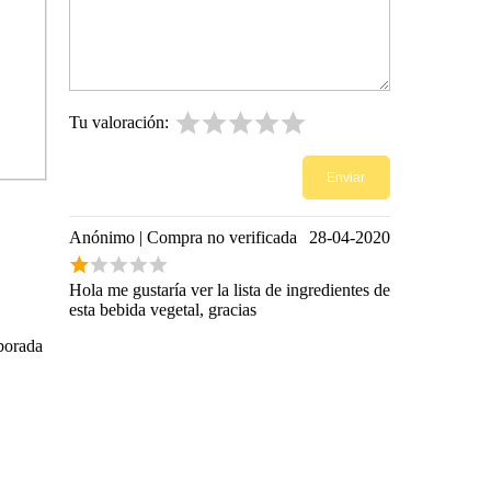
Tu valoración:
Anónimo |
Compra no verificada
28-04-2020
Hola me gustaría ver la lista de ingredientes de
esta bebida vegetal, gracias
aborada