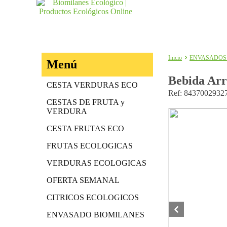
Inicio
ENVASADOS
Menú
Bebida Arr
CESTA VERDURAS ECO
Ref: 8437002932
CESTAS DE FRUTA y
VERDURA
CESTA FRUTAS ECO
FRUTAS ECOLOGICAS
VERDURAS ECOLOGICAS
OFERTA SEMANAL
CITRICOS ECOLOGICOS
ENVASADO BIOMILANES