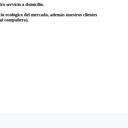
o servicio a domicilio.
io ecológico del mercado, además nuestros clientes
 al compañero).