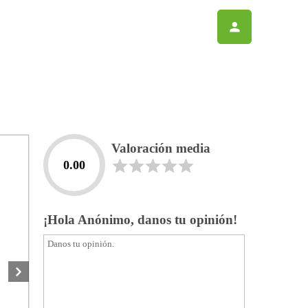
Valoración media
0.00
¡Hola Anónimo, danos tu opinión!