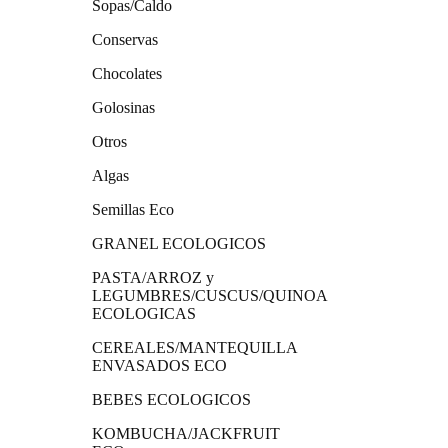
Sopas/Caldo
Conservas
Chocolates
Golosinas
Otros
Algas
Semillas Eco
GRANEL ECOLOGICOS
PASTA/ARROZ y
LEGUMBRES/CUSCUS/QUINOA
ECOLOGICAS
CEREALES/MANTEQUILLA
ENVASADOS ECO
BEBES ECOLOGICOS
KOMBUCHA/JACKFRUIT