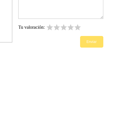
Tu valoración: