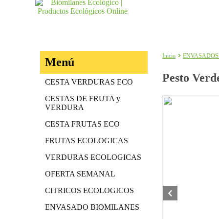
Inicio
ENVASADOS
Menú
Pesto Verd
CESTA VERDURAS ECO
CESTAS DE FRUTA y
VERDURA
CESTA FRUTAS ECO
FRUTAS ECOLOGICAS
VERDURAS ECOLOGICAS
OFERTA SEMANAL
CITRICOS ECOLOGICOS
ENVASADO BIOMILANES