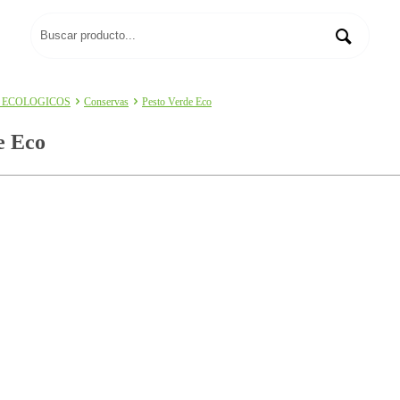
 ECOLOGICOS
Conservas
Pesto Verde Eco
e Eco