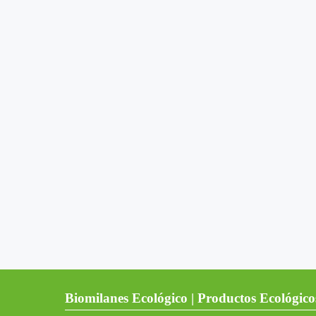
Biomilanes Ecológico | Productos Ecológico