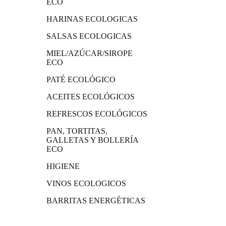
ECO
HARINAS ECOLOGICAS
SALSAS ECOLOGICAS
MIEL/AZÚCAR/SIROPE
ECO
PATÉ ECOLÓGICO
ACEITES ECOLÓGICOS
REFRESCOS ECOLÓGICOS
PAN, TORTITAS,
GALLETAS Y BOLLERÍA
ECO
HIGIENE
VINOS ECOLOGICOS
BARRITAS ENERGÉTICAS