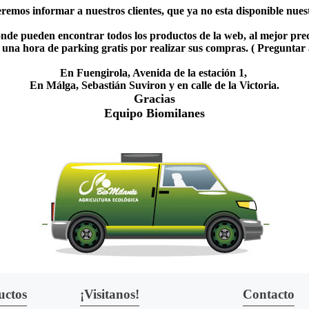
emos informar a nuestros clientes, que ya no esta disponible nuestr
nde pueden encontrar todos los productos de la web, al mejor prec
una hora de parking gratis por realizar sus compras. ( Preguntar
En Fuengirola, Avenida de la estación 1,
En Málga, Sebastián Suviron y en calle de la Victoria.
Gracias
Equipo Biomilanes
uctos
¡Visitanos!
Contacto