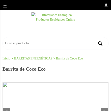
Inicio
BARRITAS ENERGÉTICAS
Barrita de Coco Eco
Barrita de Coco Eco