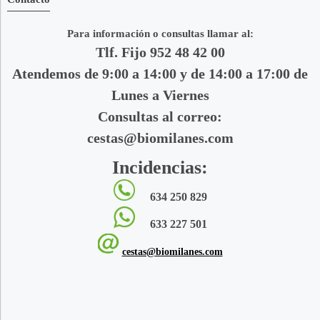
Para información o consultas llamar al:
Tlf. Fijo 952 48 42 00
Atendemos de 9:00 a 14:00 y de 14:00 a 17:00 de
Lunes a Viernes
Consultas al correo:
cestas@biomilanes.com
Incidencias:
634 250 829
633 227 501
cestas@biomilanes.com