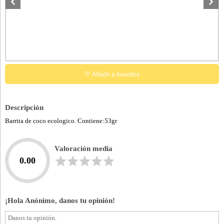
Añadir a favoritos
Descripción
Barrita de coco ecologico. Contiene:53gr
Valoración media
0.00
¡Hola Anónimo, danos tu opinión!