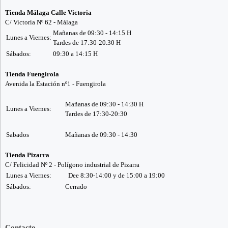
Tienda Málaga Calle Victoria
C/ Victoria Nº 62 - Málaga
Mañanas de 09:30 - 14:15 H
Lunes a Viernes:
Tardes de 17:30-20.30 H
Sábados:
09:30 a 14:15 H
Tienda Fuengirola
Avenida la Estación nº1 - Fuengirola
Mañanas de 09:30 - 14:30 H
Lunes a Viernes:
Tardes de 17:30-20:30
Sabados
Mañanas de 09:30 - 14:30
Tienda Pizarra
C/ Felicidad Nº 2 - Polígono industrial de Pizarra
Lunes a Viernes:
Dee 8:30-14:00 y de 15:00 a 19:00
Sábados:
Cerrado
Contacto