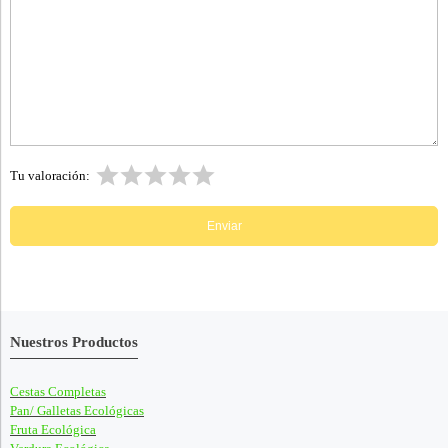
Tu valoración:
Nuestros Productos
Cestas Completas
Pan/ Galletas Ecológicas
Fruta Ecológica